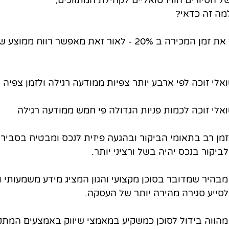
 הסיורים הווירטואליים לקהילת המתווכים, 
מה זה כדאי?
ואלי זוכה לפי ארבע יותר צפיות ממודעה רגילה ולזמן צפיה 
ואלי זוכה לכמות פניות הגדולה פי חמש ממודעה רגילה
 זמן רב בתאומי הביקור ובהגעה פיזית לנכס ומבטיח בסביר
יקור בנכס יהיה בשל ורציני יותר.
 מבהיר שמדובר בסוכן מקצועי והגון המציג מידע משמעותי 
לסייע סגירה מהירה יותר של העסקה.
 מהווה בידול לסוכן כמשקיע במאמצי שיווק באמצעים המתק