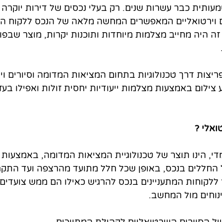
תית כבר עשרות שנים. רק בעלי נכסים של דירות יוקרה 
 וירטואליים המאפשרים המחשה מלאה של הנכס ללקוח הפו
 היה מחייב מצלמות מיוחדות ותוכנות יקרות, מוצר שבפוע
יצות דרך טכנולוגיות בתחום המציאות המדומה וסיורים ויר
צילום באמצעות מצלמות ייעודיות יחסית זולות ואפילו בעז
ואלי ?
די, הינו תוצר של טכנולוגיית המציאות המדומה, באמצעות ט
ללקוחות המתעניינים בנכס להרגיש כאילו הם ממש צועדים 
נוחים מול המחשב.