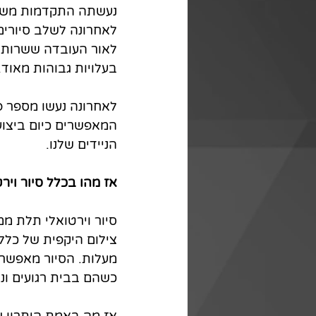
נעשתה התקדמות משמעו
לאחרונה לשלב סיורים
לאור העובדה ששרות זה
בעלויות גבוהות מאוד.
לאחרונה נעשו מספר פר
המאפשרים כיום ביצוע 
הניידים שלנו.
אז מהו בכלל סיור וירט
סיור וירטואלי תלת ממ
מעלות. הסיור מאפשר 
כשהם בבית רגועים וני