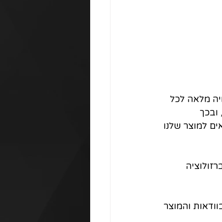
הדמיה מלאה לכל 
ובכך 
ם למוצר שלנו 
רזולוציה 
וודאות והמוצר 