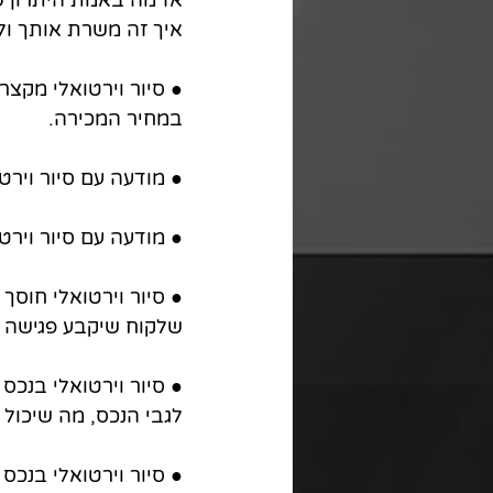
אז מה באמת היתרון של
איך זה משרת אותך ול
במחיר המכירה.
● מודעה עם סיור וירט
● מודעה עם סיור וירט
● סיור וירטואלי חוסך
שלקוח שיקבע פגישה לב
● סיור וירטואלי בנכס
לגבי הנכס, מה שיכול 
● סיור וירטואלי בנכס