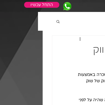
התחל עכשיו
ווק
שכרה באמצעות 
ק של שוק 
שהיה על לפני 