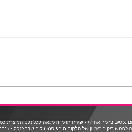
ן לפרסום נכסים ברמה אחרת - יצירת הדמייה מלאה לכל נכס המוצגת כ
 לממש ביקור ראשון של הלקוחות הפוטנציאלים שלך בנכס - אנחנו